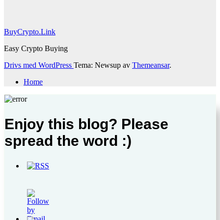
BuyCrypto.Link
Easy Crypto Buying
Drivs med WordPress
Tema: Newsup av
Themeansar
.
Home
Enjoy this blog? Please
spread the word :)