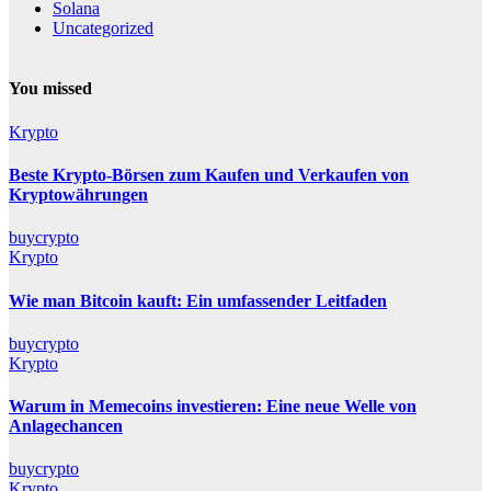
Solana
Uncategorized
You missed
Krypto
Beste Krypto-Börsen zum Kaufen und Verkaufen von
Kryptowährungen
buycrypto
Krypto
Wie man Bitcoin kauft: Ein umfassender Leitfaden
buycrypto
Krypto
Warum in Memecoins investieren: Eine neue Welle von
Anlagechancen
buycrypto
Krypto