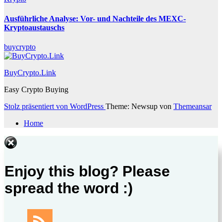
Ausführliche Analyse: Vor- und Nachteile des MEXC-
Kryptoaustauschs
buycrypto
BuyCrypto.Link
Easy Crypto Buying
Stolz präsentiert von WordPress
Theme: Newsup von
Themeansar
Home
Enjoy this blog? Please
spread the word :)