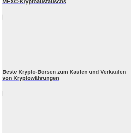
MEXC-Kryptoaustauschs
Beste Krypto-Börsen zum Kaufen und Verkaufen
von Kryptowährungen