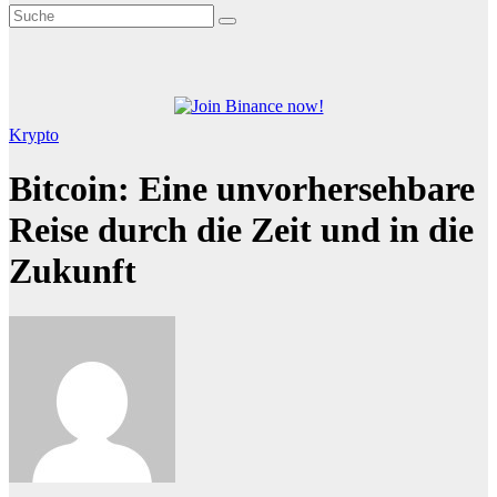
Krypto
Bitcoin: Eine unvorhersehbare
Reise durch die Zeit und in die
Zukunft