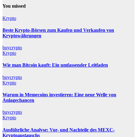
You missed
Krypto
Beste Krypto-Börsen zum Kaufen und Verkaufen von
Kryptowährungen
buycrypto
Krypto
Wie man Bitcoin kauft: Ein umfassender Leitfaden
buycrypto
Krypto
Warum in Memecoins investieren: Eine neue Welle von
Anlagechancen
buycrypto
Krypto
Ausführliche Analyse: Vor- und Nachteile des MEXC-
Kryptoaustauschs