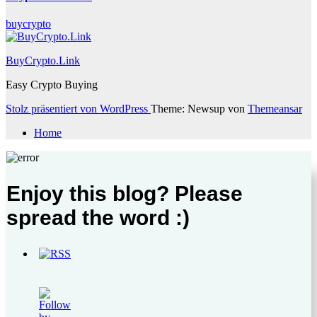
buycrypto
BuyCrypto.Link
Easy Crypto Buying
Stolz präsentiert von WordPress
Theme: Newsup von
Themeansar
Home
Enjoy this blog? Please
spread the word :)