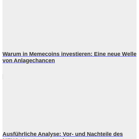
Warum in Memecoins investieren: Eine neue Welle
von Anlagechancen
Ausführliche Analyse: Vor- und Nachteile des