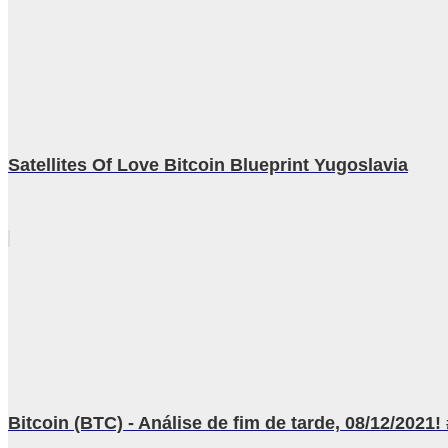
Satellites Of Love Bitcoin Blueprint Yugoslavia
Bitcoin (BTC) - Análise de fim de tarde, 08/12/20