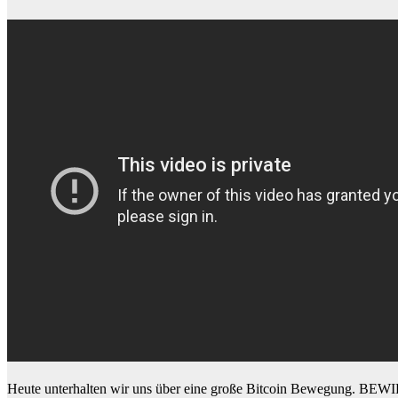
Heute unterhalten wir uns über eine große Bitcoin Bewegung